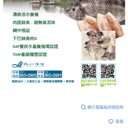
顯示電腦版詳細說明
客服