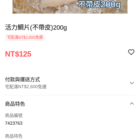
活力鯛片(不帶皮)200g
宅配滿NT$2,600免運
NT$125
付款與運送方式
宅配滿NT$2,600免運
付款方式
商品特色
信用卡一次付款
商品編號
LINE Pay
7423763
Apple Pay
商品特色