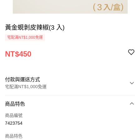
黃金蜆剝皮辣椒(3 入)
宅配滿NT$1,000免運
NT$450
付款與運送方式
宅配滿NT$1,000免運
付款方式
商品特色
信用卡一次付款
商品編號
LINE Pay
7423754
Apple Pay
商品特色