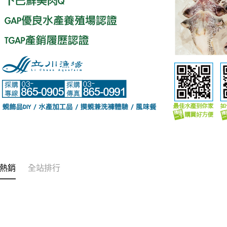
熱銷
全站排行