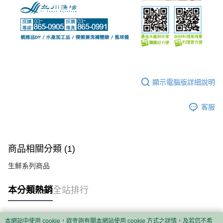
顯示電腦版詳細說明
客服
商品相關分類 (1)
生鮮系列商品
本分類熱銷
全站排行
本網站中使用 cookie，欲查詢有關本網站使用 cookie 方式之詳情，及若您不希