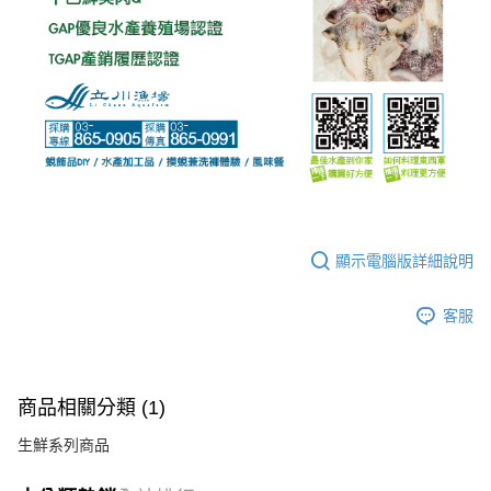
顯示電腦版詳細說明
客服
商品相關分類 (1)
生鮮系列商品