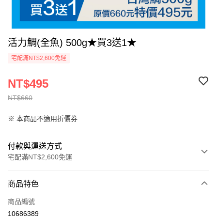
活力鯛(全魚) 500g★買3送1★
宅配滿NT$2,600免運
NT$495
NT$660
※ 本商品不適用折價券
付款與運送方式
宅配滿NT$2,600免運
付款方式
商品特色
信用卡一次付款
商品編號
LINE Pay
10686389